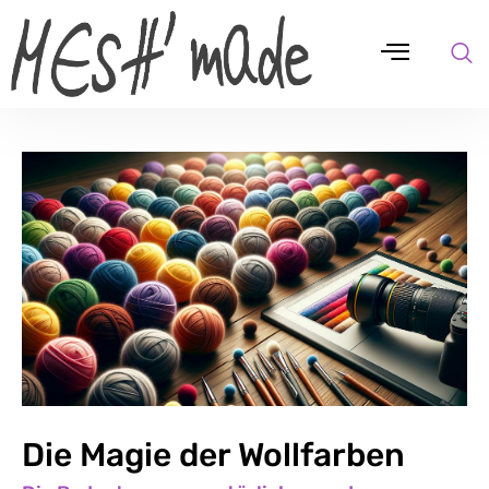
Die Magie der Wollfarben