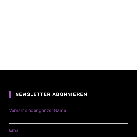
NEWSLETTER ABONNIEREN
Vorname oder ganzer Name
Email