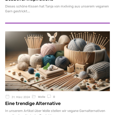
Dieses schöne Kissen hat Tanja von mxliving aus unserem veganen
Garn gestrickt.
Wolle
0
31. März 2024
Eine trendige Alternative
In unserem Artikel über Wolle stellen wir vegane Garnalternativen