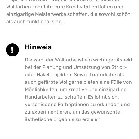
Wollfarben könnt ihr eure Kreativität entfalten und
einzigartige Meisterwerke schaffen, die sowohl schön
als auch funktional sind.
Hinweis
Die Wahl der Wollfarbe ist ein wichtiger Aspekt
bei der Planung und Umsetzung von Strick-
oder Häkelprojekten. Sowohl natürliche als
auch gefärbte Wollgarne bieten eine Fülle von
Möglichkeiten, um kreative und einzigartige
Handarbeiten zu schaffen. Es lohnt sich,
verschiedene Farboptionen zu erkunden und
zu experimentieren, um das gewünschte
ästhetische Ergebnis zu erzielen.