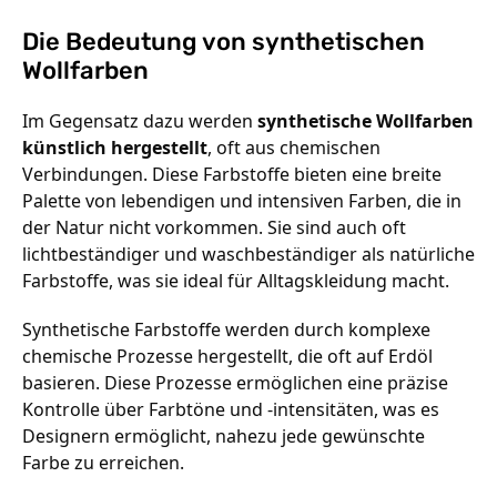
Die Bedeutung von synthetischen
Wollfarben
Im Gegensatz dazu werden
synthetische Wollfarben
künstlich hergestellt
, oft aus chemischen
Verbindungen. Diese Farbstoffe bieten eine breite
Palette von lebendigen und intensiven Farben, die in
der Natur nicht vorkommen. Sie sind auch oft
lichtbeständiger und waschbeständiger als natürliche
Farbstoffe, was sie ideal für Alltagskleidung macht.
Synthetische Farbstoffe werden durch komplexe
chemische Prozesse hergestellt, die oft auf Erdöl
basieren. Diese Prozesse ermöglichen eine präzise
Kontrolle über Farbtöne und -intensitäten, was es
Designern ermöglicht, nahezu jede gewünschte
Farbe zu erreichen.