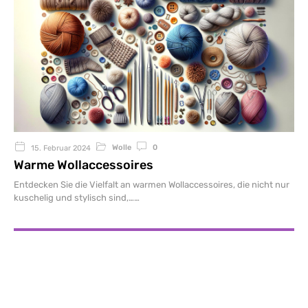
Wolle
0
15. Februar 2024
Warme Wollaccessoires
Entdecken Sie die Vielfalt an warmen Wollaccessoires, die nicht nur
kuschelig und stylisch sind,…