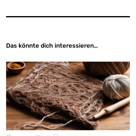
Das könnte dich interessieren…