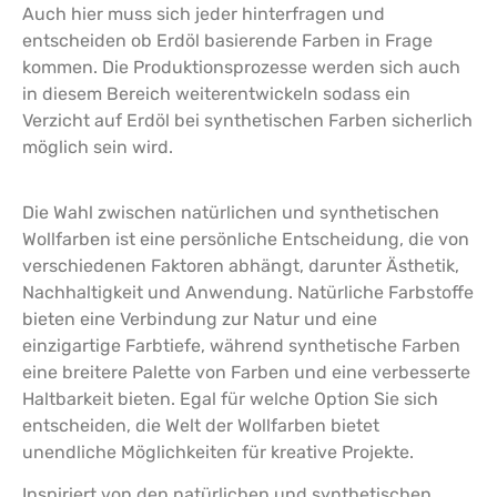
Auch hier muss sich jeder hinterfragen und
entscheiden ob Erdöl basierende Farben in Frage
kommen. Die Produktionsprozesse werden sich auch
in diesem Bereich weiterentwickeln sodass ein
Verzicht auf Erdöl bei synthetischen Farben sicherlich
möglich sein wird.
Die Wahl zwischen natürlichen und synthetischen
Wollfarben ist eine persönliche Entscheidung, die von
verschiedenen Faktoren abhängt, darunter Ästhetik,
Nachhaltigkeit und Anwendung. Natürliche Farbstoffe
bieten eine Verbindung zur Natur und eine
einzigartige Farbtiefe, während synthetische Farben
eine breitere Palette von Farben und eine verbesserte
Haltbarkeit bieten. Egal für welche Option Sie sich
entscheiden, die Welt der Wollfarben bietet
unendliche Möglichkeiten für kreative Projekte.
Inspiriert von den natürlichen und synthetischen