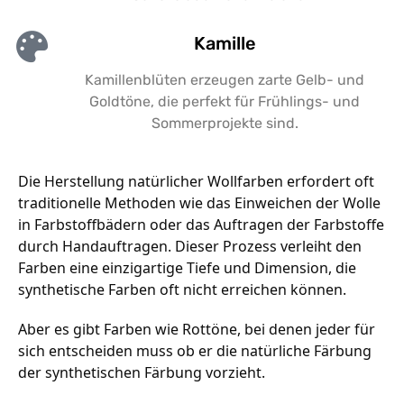
Kamille
Kamillenblüten erzeugen zarte Gelb- und
Goldtöne, die perfekt für Frühlings- und
Sommerprojekte sind.
D
ie Herstellung natürlicher Wollfarben erfordert oft
traditionelle Methoden wie das Einweichen der Wolle
in Farbstoffbädern oder das Auftragen der Farbstoffe
durch Handauftragen. Dieser Prozess verleiht den
Farben eine einzigartige Tiefe und Dimension, die
synthetische Farben oft nicht erreichen können.
Aber es gibt Farben wie Rottöne, bei denen jeder für
sich entscheiden muss ob er die natürliche Färbung
der synthetischen Färbung vorzieht.