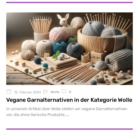
Wolle
0
15. Februar 2024
Vegane Garnalternativen in der Kategorie Wolle
In unserem Artikel über Wolle stellen wir vegane Garnalternativen
vor, die ohne tierische Produkte…