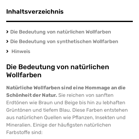
Inhaltsverzeichnis
Die Bedeutung von natürlichen Wollfarben
Die Bedeutung von synthetischen Wollfarben
Hinweis
Die Bedeutung von natürlichen
Wollfarben
Natürliche Wollfarben sind eine Hommage an die
Schönheit der Natur.
Sie reichen von sanften
Erdtönen wie Braun und Beige bis hin zu lebhaften
Grüntönen und tiefem Blau. Diese Farben entstehen
aus natürlichen Quellen wie Pflanzen, Insekten und
Mineralien. Einige der häufigsten natürlichen
Farbstoffe sind: