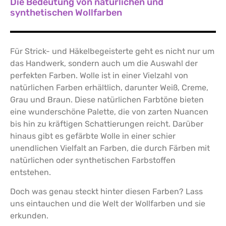
Die Bedeutung von natürlichen und
synthetischen Wollfarben
Für Strick- und Häkelbegeisterte geht es nicht nur um
das Handwerk, sondern auch um die Auswahl der
perfekten Farben.
Wolle ist in einer Vielzahl von
natürlichen Farben erhältlich, darunter Weiß, Creme,
Grau und Braun. Diese natürlichen Farbtöne bieten
eine wunderschöne Palette, die von zarten Nuancen
bis hin zu kräftigen Schattierungen reicht. Darüber
hinaus gibt es gefärbte Wolle in einer schier
unendlichen Vielfalt an Farben, die durch Färben mit
natürlichen oder synthetischen Farbstoffen
entstehen.
Doch was genau steckt hinter diesen Farben? Lass
uns eintauchen und die Welt der Wollfarben und sie
erkunden.