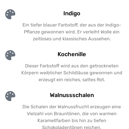
Indigo
Ein tiefer blauer Farbstoff, der aus der Indigo-
Pflanze gewonnen wird. Er verleiht Wolle ein
zeitloses und klassisches Aussehen.
Kochenille
Dieser Farbstoff wird aus den getrockneten
Körpern weiblicher Schildläuse gewonnen und
erzeugt ein reiches, sattes Rot.
Walnussschalen
Die Schalen der Walnussfrucht erzeugen eine
Vielzahl von Brauntönen, die von warmen
Karamellfarben bis hin zu tiefen
Schokoladentönen reichen.